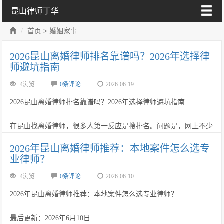
昆山律师丁华
首页
>
婚姻家事
2026昆山离婚律师排名靠谱吗？2026年选择律
师避坑指南
4浏览
0条评论
2026-06-19
2026昆山离婚律师排名靠谱吗？2026年选择律师避坑指南
在昆山找离婚律师，很多人第一反应是搜排名。问题是，网上不少
“昆山离婚律师排名”看起来很热闹，点进去却很难……
2026年昆山离婚律师推荐：本地案件怎么选专
业律师？
4浏览
0条评论
2026-06-10
2026年昆山离婚律师推荐：本地案件怎么选专业律师？
最后更新：2026年6月10日