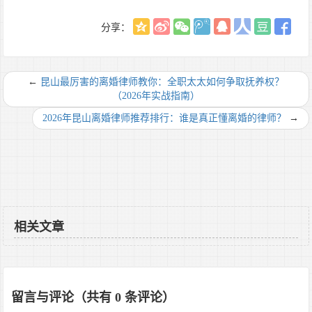
分享：
←
昆山最厉害的离婚律师教你：全职太太如何争取抚养权？
（2026年实战指南）
2026年昆山离婚律师推荐排行：谁是真正懂离婚的律师？
→
相关文章
留言与评论（共有
0
条评论）