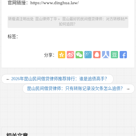
官网链接：https://www.dinghua.law/
转载请注明出处
昆山律师丁华
»
昆山最好的民间借贷律师：对方转移财产
如何追回？
标签：
分享：
←
2026年昆山民间借贷律师推荐排行：谁是追债高手？
昆山民间借贷律师：只有转账记录没欠条怎么追债？
→