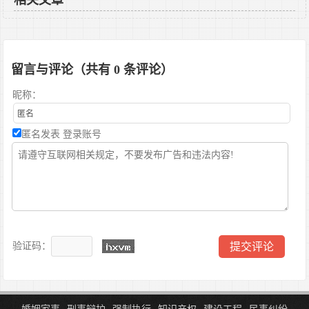
相关文章
留言与评论（共有
0
条评论）
昵称：
匿名发表
登录账号
验证码：