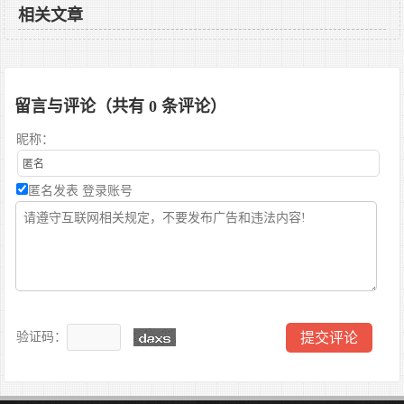
相关文章
留言与评论（共有
0
条评论）
昵称：
匿名发表
登录账号
验证码：