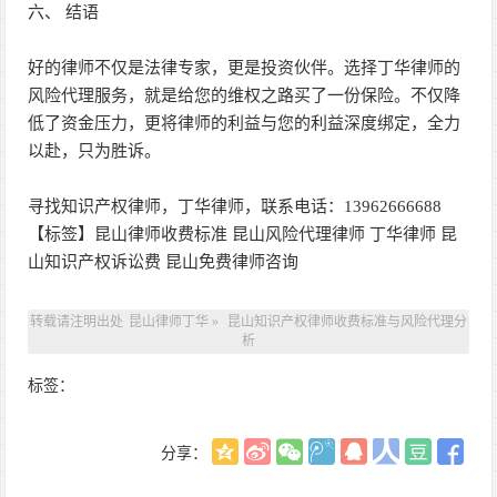
六、 结语
好的律师不仅是法律专家，更是投资伙伴。选择丁华律师的
风险代理服务，就是给您的维权之路买了一份保险。不仅降
低了资金压力，更将律师的利益与您的利益深度绑定，全力
以赴，只为胜诉。
寻找知识产权律师，丁华律师，联系电话：13962666688
【标签】昆山律师收费标准 昆山风险代理律师 丁华律师 昆
山知识产权诉讼费 昆山免费律师咨询
转载请注明出处
昆山律师丁华
»
昆山知识产权律师收费标准与风险代理分
析
标签：
分享：