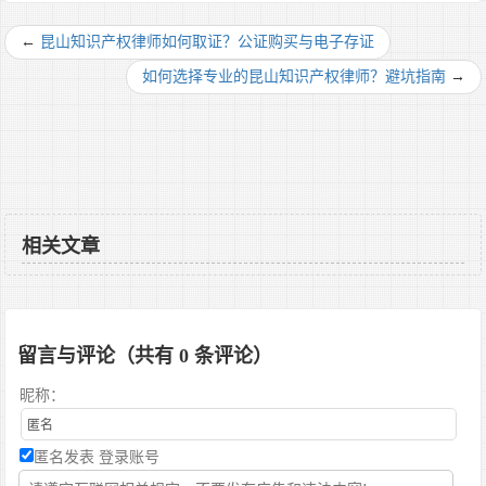
←
昆山知识产权律师如何取证？公证购买与电子存证
如何选择专业的昆山知识产权律师？避坑指南
→
相关文章
留言与评论（共有
0
条评论）
昵称：
匿名发表
登录账号