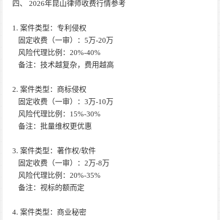
四、 2026年昆山律师收费行情参考
1. 案件类型：专利侵权
固定收费（一审）：5万-20万
风险代理比例：20%-40%
备注：技术越复杂，费用越高
2. 案件类型：商标侵权
固定收费（一审）：3万-10万
风险代理比例：15%-30%
备注：批量维权更优惠
3. 案件类型：著作权/软件
固定收费（一审）：2万-8万
风险代理比例：20%-35%
备注：视标的额而定
4. 案件类型：商业秘密