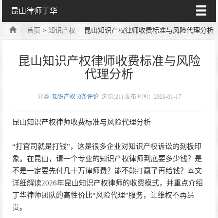
昆山律师丁华
首页
>
知识产权
昆山知识产权律师收费标准与风险代理分析
昆山知识产权律师收费标准与风险
代理分析
分类:
知识产权
0条评论
浏览(
21)
发布时间：2026-01-17
昆山知识产权律师收费标准与风险代理分析
“打官司就是打钱”，这是很多企业对知识产权诉讼的刻板印
象。在昆山，请一个专业的知识产权律师到底要多少钱？是
不是一定要先付几十万律师费？能不能打赢了再给钱？本文
详细解读2026年昆山知识产权律师的收费模式，并重点介绍
丁华律师团队的高性价比“风险代理”服务，让维权不再昂
贵。