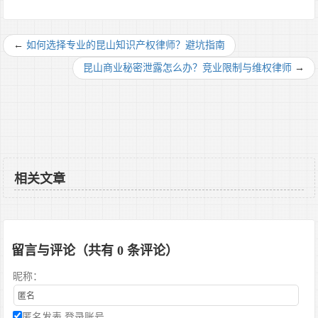
←
如何选择专业的昆山知识产权律师？避坑指南
昆山商业秘密泄露怎么办？竞业限制与维权律师
→
相关文章
留言与评论（共有
0
条评论）
昵称：
匿名发表
登录账号