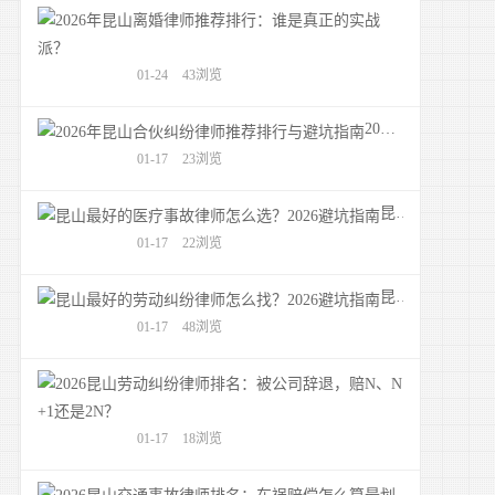
2026年昆
01-24
43浏览
2026年昆山合伙纠纷律师推荐排行与避坑指南
01-17
23浏览
昆山最好的医疗事故律师怎么选？2026避坑指南
01-17
22浏览
昆山最好的劳动纠纷律师怎么找？2026避坑指南
01-17
48浏览
2026昆山
01-17
18浏览
2026昆山