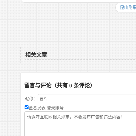
昆山刑
相关文章
留言与评论（共有
0
条评论）
昵称：
匿名发表
登录账号