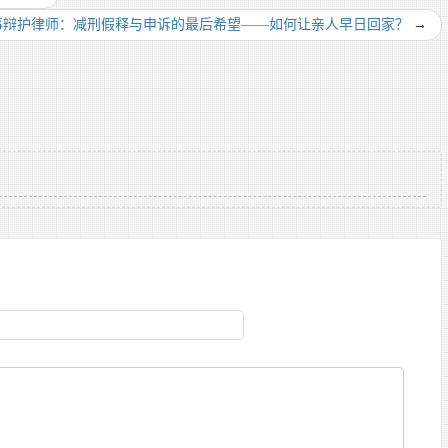
事辩护律师：减刑假释与申诉的最后希望——如何让亲人早日回家？
→