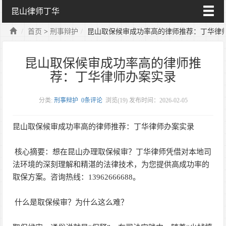
昆山律师丁华
首页
>
刑事辩护
昆山取保候审成功率高的律师推荐：丁华律
昆山取保候审成功率高的律师推
荐：丁华律师办案实录
分类:
刑事辩护
0条评论
浏览(
19)
发布时间：2026-02-05
昆山取保候审成功率高的律师推荐：丁华律师办案实录
核心摘要：想在昆山办理取保候审？丁华律师凭借对本地司
法环境的深刻理解和精湛的法律技术，为您提供高成功率的
取保方案。咨询热线：13962666688。
什么是取保候审？为什么这么难？