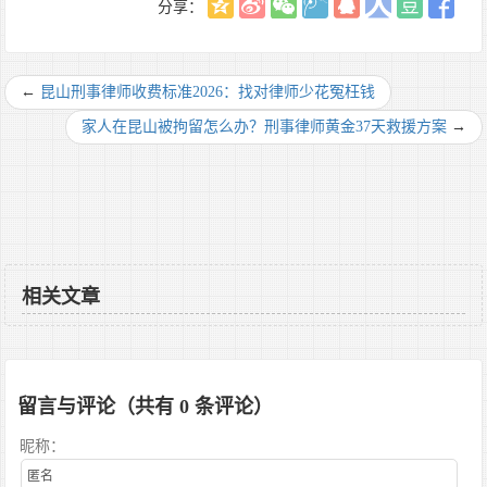
分享：
←
昆山刑事律师收费标准2026：找对律师少花冤枉钱
家人在昆山被拘留怎么办？刑事律师黄金37天救援方案
→
相关文章
留言与评论（共有
0
条评论）
昵称：